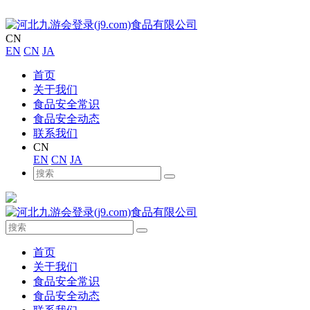
CN
EN
CN
JA
首页
关于我们
食品安全常识
食品安全动态
联系我们
CN
EN
CN
JA
首页
关于我们
食品安全常识
食品安全动态