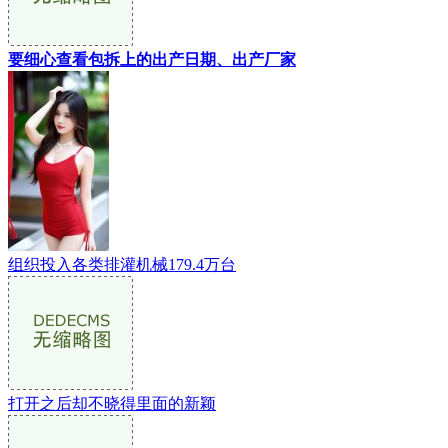
要细心查看包拆上的出产日期、出产厂家
组织投入各类排灌机械179.4万台
打开之后却不晓得里面的新颖