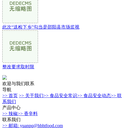
此次“送检下乡”勾当是邵阳县市场监视
整改要求取时限
欢迎与我们联系
导航
>> 首页
>> 关于我们
>> 食品安全常识
>> 食品安全动态
>> 联
系我们
产品中心
>> 辣椒
>> 香辛料
联系我们
>> 邮箱: yuanpq@hbhtfood.com