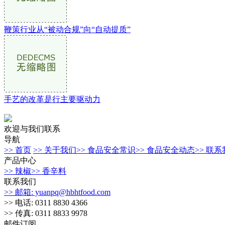
鞭策行业从“被动合规”向“自动提质”
手艺的改革是行主要驱动力
欢迎与我们联系
导航
>> 首页
>> 关于我们
>> 食品安全常识
>> 食品安全动态
>> 联
产品中心
>> 辣椒
>> 香辛料
联系我们
>> 邮箱: yuanpq@hbhtfood.com
>> 电话: 0311 8830 4366
>> 传真: 0311 8833 9978
邮件订阅