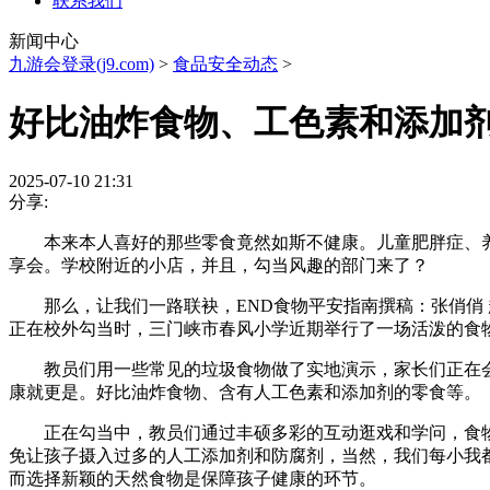
联系我们
新闻中心
九游会登录(j9.com)
>
食品安全动态
>
好比油炸食物、工色素和添加
2025-07-10 21:31
分享:
本来本人喜好的那些零食竟然如斯不健康。儿童肥胖症、养
享会。学校附近的小店，并且，勾当风趣的部门来了？
那么，让我们一路联袂，END食物平安指南撰稿：张俏俏 赵
正在校外勾当时，三门峡市春风小学近期举行了一场活泼的食
教员们用一些常见的垃圾食物做了实地演示，家长们正在会
康就更是。好比油炸食物、含有人工色素和添加剂的零食等。
正在勾当中，教员们通过丰硕多彩的互动逛戏和学问，食物安
免让孩子摄入过多的人工添加剂和防腐剂，当然，我们每小我
而选择新颖的天然食物是保障孩子健康的环节。