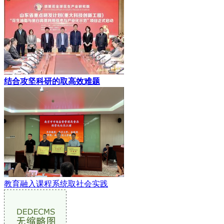
结合攻坚科研的取高效难题
教育融入课程系统取社会实践