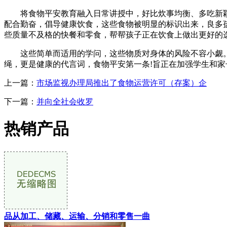
将食物平安教育融入日常讲授中，好比炊事均衡、多吃新颖
配合勤奋，倡导健康饮食，这些食物被明显的标识出来，良多
些质量不及格的快餐和零食，帮帮孩子正在饮食上做出更好的
这些简单而适用的学问，这些物质对身体的风险不容小觑。近
绳，更是健康的代言词，食物平安第一条!旨正在加强学生和家
上一篇：
市场监视办理局推出了食物运营许可（存案）企
下一篇：
并向全社会收罗
热销产品
品从加工、储藏、运输、分销和零售一曲