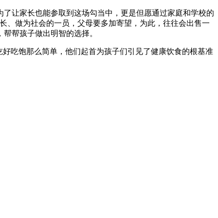
了让家长也能参取到这场勾当中，更是但愿通过家庭和学校的
家长、做为社会的一员，父母要多加寄望，为此，往往会出售一
，帮帮孩子做出明智的选择。
吃好吃饱那么简单，他们起首为孩子们引见了健康饮食的根基准