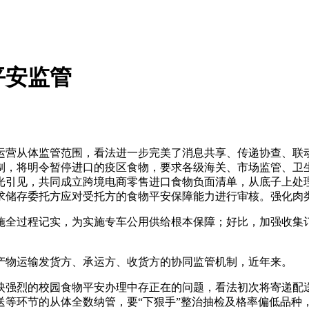
平安监管
营从体监管范围，看法进一步完美了消息共享、传递协查、联动
制，将明令暂停进口的疫区食物，要求各级海关、市场监管、卫
光引见，共同成立跨境电商零售进口食物负面清单，从底子上处
求储存委托方应对受托方的食物平安保障能力进行审核。强化肉
全过程记实，为实施专车公用供给根本保障；好比，加强收集订
物运输发货方、承运方、收货方的协同监管机制，近年来。
强烈的校园食物平安办理中存正在的问题，看法初次将寄递配
送等环节的从体全数纳管，要“下狠手”整治抽检及格率偏低品种